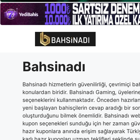
İçeriğe
atla
Bahsinadı
Bahsinadı hizmetlerin güvenilirliği, çevrimiçi 
konulardan biridir. Bahsinadı Gaming, üyelerine
seçeneklerini kullanmaktadır. Önceden hazırla
yeni başlayan bahisçilerin cevap aradığı bir sor
oluşturduğunu bilmek önemlidir. Bahsinadı web 
kupon seçenekleri sunduğu için her zaman güveni
hazır kuponlara anında erişim sağlayarak Türkiy
karlı hazır kuponları uzman teklifleri şeklinde