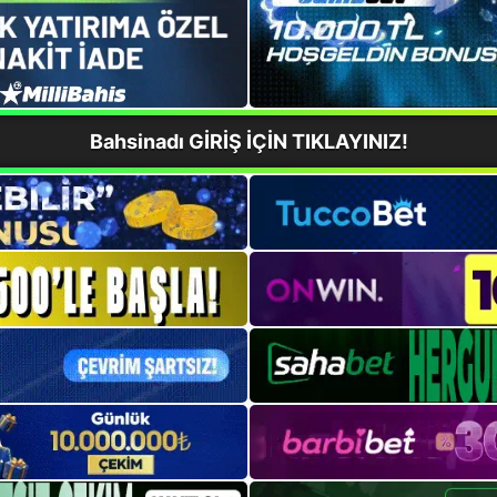
Bahsinadı GİRİŞ İÇİN TIKLAYINIZ!