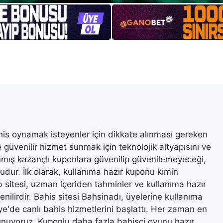
bahis oynamak isteyenler için dikkate alınması gereken
 güvenilir hizmet sunmak için teknolojik altyapısını ve
nmış kazançlı kuponlara güvenilip güvenilemeyeceği,
udur. İlk olarak, kullanıma hazır kuponu kimin
sitesi, uzman içeriden tahminler ve kullanıma hazır
lirdir. Bahis sitesi Bahsinadı, üyelerine kullanıma
e'de canlı bahis hizmetlerini başlattı. Her zaman en
 sunuyoruz. Kuponlu daha fazla bahisçi oyunu hazır.