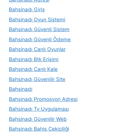
Bahsinadı Giriş
Bahsinadı Oyun Sistemi
Bahsinadı Güvenli Sistem
Bahsinadı Güvenli Ödeme
Bahsinadı Canlı Oyunlar
Bahsinadı Btk Erişimi
Bahsinadı Canlı Kale
Bahsinadı Güvenilir Site
Bahsinadı
Bahsinadı Promosyon Adresi
Bahsinadı Tv Uygulaması
Bahsinadı Güvenilir Web
Bahsinadı Bahis Çekiciliği