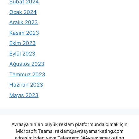
Şubat 2024
Ocak 2024
Aralık 2023
Kasım 2023
Ekim 2023
Eylül 2023
Ağustos 2023
Temmuz 2023
Haziran 2023
Mayıs 2023
Avrasya'nın en büyük reklam platformunda olmak için
Microsoft Teams:
reklam@avrasyamarketing.com
adresimizden veya Telegram: @Avrasyamarketing