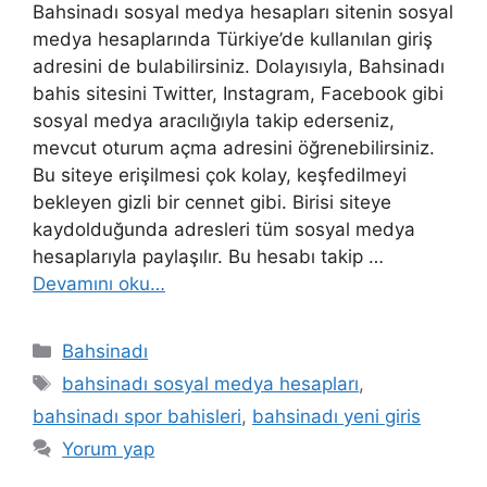
Bahsinadı sosyal medya hesapları sitenin sosyal
medya hesaplarında Türkiye’de kullanılan giriş
adresini de bulabilirsiniz. Dolayısıyla, Bahsinadı
bahis sitesini Twitter, Instagram, Facebook gibi
sosyal medya aracılığıyla takip ederseniz,
mevcut oturum açma adresini öğrenebilirsiniz.
Bu siteye erişilmesi çok kolay, keşfedilmeyi
bekleyen gizli bir cennet gibi. Birisi siteye
kaydolduğunda adresleri tüm sosyal medya
hesaplarıyla paylaşılır. Bu hesabı takip …
Devamını oku…
Kategoriler
Bahsinadı
Etiketler
bahsinadı sosyal medya hesapları
,
bahsinadı spor bahisleri
,
bahsinadı yeni giris
Yorum yap