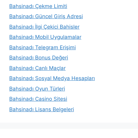
Bahsinadı Çekme Limiti
Bahsinadı Güncel Giriş Adresi
Bahsinadı İlgi Çekici Bahisler
Bahsinadı Mobil Uygulamalar
Bahsinadı Telegram Erişimi
Bahsinadı Bonus Değeri
Bahsinadı Canlı Maçlar
Bahsinadı Sosyal Medya Hesapları
Bahsinadı Oyun Türleri
Bahsinadı Casino Sitesi
Bahsinadı Lisans Belgeleri