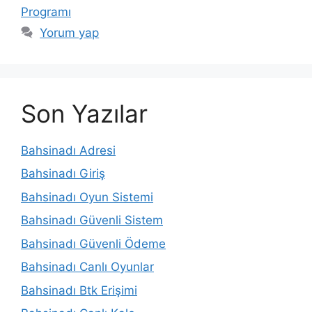
Programı
Yorum yap
Son Yazılar
Bahsinadı Adresi
Bahsinadı Giriş
Bahsinadı Oyun Sistemi
Bahsinadı Güvenli Sistem
Bahsinadı Güvenli Ödeme
Bahsinadı Canlı Oyunlar
Bahsinadı Btk Erişimi