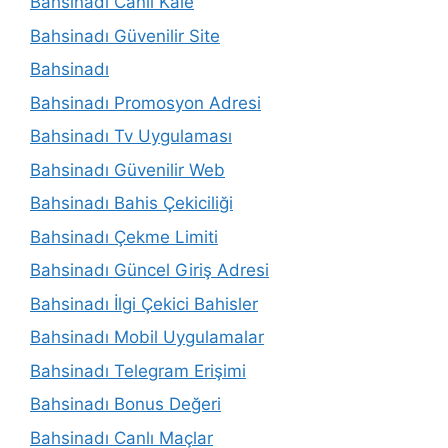
Bahsinadı Canlı Kale
Bahsinadı Güvenilir Site
Bahsinadı
Bahsinadı Promosyon Adresi
Bahsinadı Tv Uygulaması
Bahsinadı Güvenilir Web
Bahsinadı Bahis Çekiciliği
Bahsinadı Çekme Limiti
Bahsinadı Güncel Giriş Adresi
Bahsinadı İlgi Çekici Bahisler
Bahsinadı Mobil Uygulamalar
Bahsinadı Telegram Erişimi
Bahsinadı Bonus Değeri
Bahsinadı Canlı Maçlar