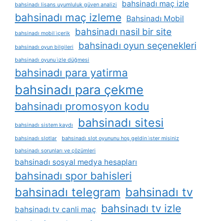
bahsinadı maç izle
bahsinadı lisans uyumluluk güven analizi
bahsinadı maç izleme
Bahsinadı Mobil
bahsinadı nasil bir site
bahsinadı mobil i̇çerik
bahsinadı oyun seçenekleri
bahsinadı oyun bilgileri
bahsinadı oyunu i̇zle düğmesi
bahsinadı para yatirma
bahsinadı para çekme
bahsinadı promosyon kodu
bahsinadı sitesi
bahsinadı sistem kaydı
bahsinadı slotlar
bahsinadı slot oyununu hoş geldin i̇ster misiniz
bahsinadı sorunları ve çözümleri
bahsinadı sosyal medya hesapları
bahsinadı spor bahisleri
bahsinadı telegram
bahsinadı tv
bahsinadı tv izle
bahsinadı tv canli maç