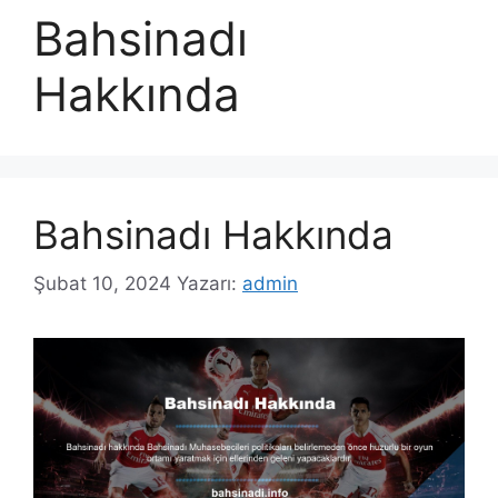
Bahsinadı
Hakkında
Bahsinadı Hakkında
Şubat 10, 2024
Yazarı:
admin