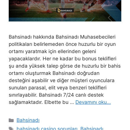
Bahsinadı hakkında Bahsinadı Muhasebecileri
politikaları belirlemeden önce huzurlu bir oyun
ortamı yaratmak için ellerinden geleni
yapacaklardır. Her ne kadar bu bonus teklifleri
şu anda yüksek talep görse de huzurlu bir bahis
ortamı oluşturmak Bahsinadı doğrudan
desteğini aşabilir ve diğer müşteri oyunculara
sunulan parasal, elit veya benzeri teklifleri
sınırlayabilir. Bahsinadı 7/24 canlı destek
sağlamaktadır. Elbette bu …
Devamını oku…
Kategoriler
Bahsinadı
Etiketler
bahsinadı casino sorunları
,
Bahsinadı