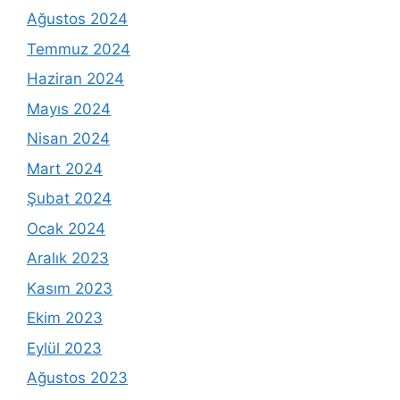
Ağustos 2024
Temmuz 2024
Haziran 2024
Mayıs 2024
Nisan 2024
Mart 2024
Şubat 2024
Ocak 2024
Aralık 2023
Kasım 2023
Ekim 2023
Eylül 2023
Ağustos 2023