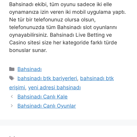
Bahsinadı ekibi, tüm oyunu sadece iki elle
oynamanıza izin veren iki mobil uygulama yaptı.
Ne tür bir telefonunuz olursa olsun,
telefonunuzda tüm Bahsinadı slot oyunlarını
oynayabilirsiniz. Bahsinadı Live Betting ve
Casino sitesi size her kategoride farklı türde
bonuslar sunar.
Kategoriler
Bahsinadı
Etiketler
bahsinadı btk bariyerleri
,
bahsinadı btk
erişimi
,
yeni adresi bahsinadı
Bahsinadı Canlı Kale
Bahsinadı Canlı Oyunlar