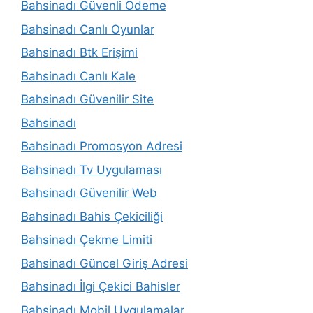
Bahsinadı Güvenli Ödeme
Bahsinadı Canlı Oyunlar
Bahsinadı Btk Erişimi
Bahsinadı Canlı Kale
Bahsinadı Güvenilir Site
Bahsinadı
Bahsinadı Promosyon Adresi
Bahsinadı Tv Uygulaması
Bahsinadı Güvenilir Web
Bahsinadı Bahis Çekiciliği
Bahsinadı Çekme Limiti
Bahsinadı Güncel Giriş Adresi
Bahsinadı İlgi Çekici Bahisler
Bahsinadı Mobil Uygulamalar