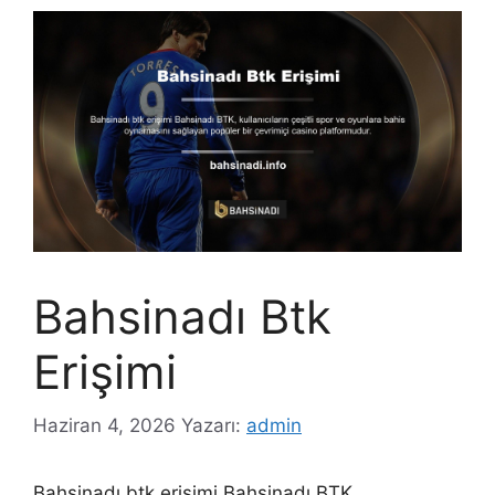
Bahsinadı Btk
Erişimi
Haziran 4, 2026
Yazarı:
admin
Bahsinadı btk erişimi Bahsinadı BTK,