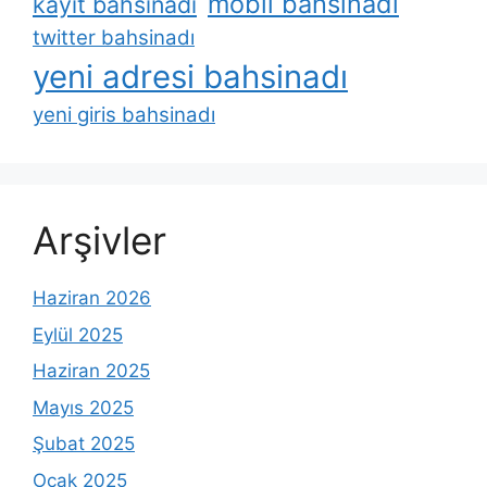
mobil bahsinadı
kayit bahsinadı
twitter bahsinadı
yeni adresi bahsinadı
yeni giris bahsinadı
Arşivler
Haziran 2026
Eylül 2025
Haziran 2025
Mayıs 2025
Şubat 2025
Ocak 2025