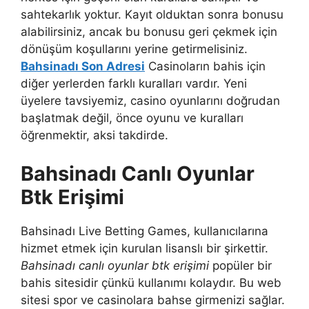
sahtekarlık yoktur. Kayıt olduktan sonra bonusu
alabilirsiniz, ancak bu bonusu geri çekmek için
dönüşüm koşullarını yerine getirmelisiniz.
Bahsinadı Son Adresi
Casinoların bahis için
diğer yerlerden farklı kuralları vardır. Yeni
üyelere tavsiyemiz, casino oyunlarını doğrudan
başlatmak değil, önce oyunu ve kuralları
öğrenmektir, aksi takdirde.
Bahsinadı Canlı Oyunlar
Btk Erişimi
Bahsinadı Live Betting Games, kullanıcılarına
hizmet etmek için kurulan lisanslı bir şirkettir.
Bahsinadı canlı oyunlar btk erişimi
popüler bir
bahis sitesidir çünkü kullanımı kolaydır. Bu web
sitesi spor ve casinolara bahse girmenizi sağlar.