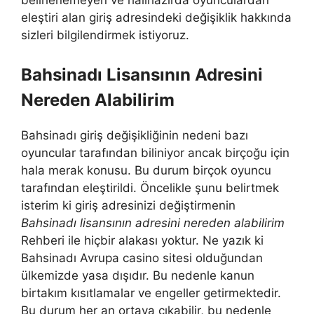
belirlenemeyen ve halihazırda oyunculardan
eleştiri alan giriş adresindeki değişiklik hakkında
sizleri bilgilendirmek istiyoruz.
Bahsinadı Lisansının Adresini
Nereden Alabilirim
Bahsinadı giriş değişikliğinin nedeni bazı
oyuncular tarafından biliniyor ancak birçoğu için
hala merak konusu. Bu durum birçok oyuncu
tarafından eleştirildi. Öncelikle şunu belirtmek
isterim ki giriş adresinizi değiştirmenin
Bahsinadı lisansının adresini nereden alabilirim
Rehberi ile hiçbir alakası yoktur. Ne yazık ki
Bahsinadı Avrupa casino sitesi olduğundan
ülkemizde yasa dışıdır. Bu nedenle kanun
birtakım kısıtlamalar ve engeller getirmektedir.
Bu durum her an ortaya çıkabilir, bu nedenle