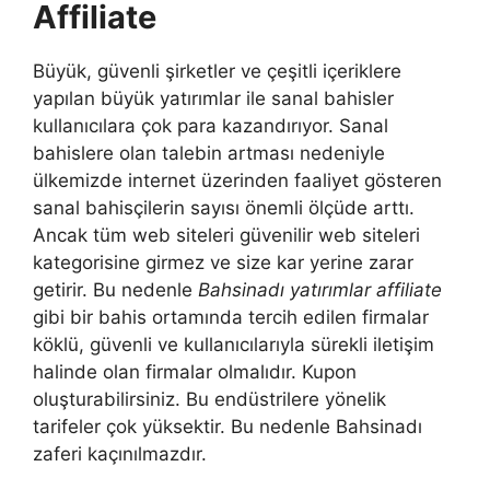
Affiliate
Büyük, güvenli şirketler ve çeşitli içeriklere
yapılan büyük yatırımlar ile sanal bahisler
kullanıcılara çok para kazandırıyor. Sanal
bahislere olan talebin artması nedeniyle
ülkemizde internet üzerinden faaliyet gösteren
sanal bahisçilerin sayısı önemli ölçüde arttı.
Ancak tüm web siteleri güvenilir web siteleri
kategorisine girmez ve size kar yerine zarar
getirir. Bu nedenle
Bahsinadı yatırımlar affiliate
gibi bir bahis ortamında tercih edilen firmalar
köklü, güvenli ve kullanıcılarıyla sürekli iletişim
halinde olan firmalar olmalıdır. Kupon
oluşturabilirsiniz. Bu endüstrilere yönelik
tarifeler çok yüksektir. Bu nedenle Bahsinadı
zaferi kaçınılmazdır.