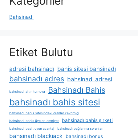
Kategoriler
Bahsinadı
Etiket Bulutu
adresi bahsinadı
bahis sitesi bahsinadı
bahsinadı adres
bahsinadı adresi
Bahsinadı Bahis
bahsinadı altın turnuva
bahsinadı bahis sitesi
bahsinadı bahis sitesindeki oranlar çevrimiçi
bahsinadı bahis şirketi
bahsinadı bahis üyeleri emniyet
bahsinadı basit oyun avantaj
bahsinadı bağlanma sorunları
bahsinadı blackjack
bahsinadı bonus