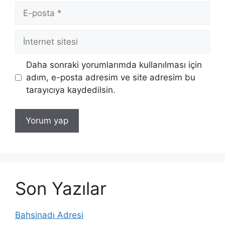
E-
posta
İnternet
sitesi
Daha sonraki yorumlarımda kullanılması için
adım, e-posta adresim ve site adresim bu
tarayıcıya kaydedilsin.
Son Yazılar
Bahsinadı Adresi