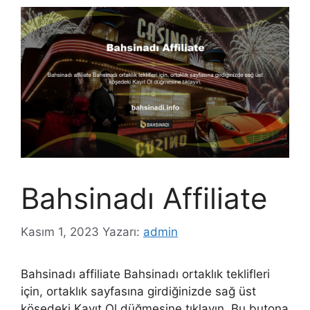
Bahsinadı Affiliate
Kasım 1, 2023
Yazarı:
admin
Bahsinadı affiliate Bahsinadı ortaklık teklifleri
için, ortaklık sayfasına girdiğinizde sağ üst
köşedeki Kayıt Ol düğmesine tıklayın. Bu butona