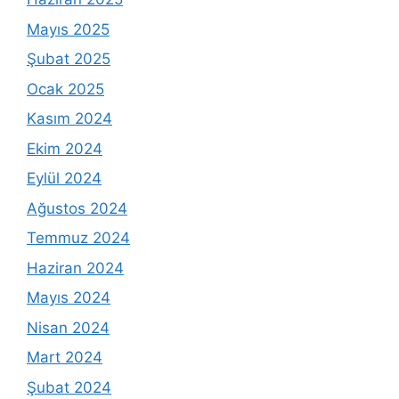
Mayıs 2025
Şubat 2025
Ocak 2025
Kasım 2024
Ekim 2024
Eylül 2024
Ağustos 2024
Temmuz 2024
Haziran 2024
Mayıs 2024
Nisan 2024
Mart 2024
Şubat 2024