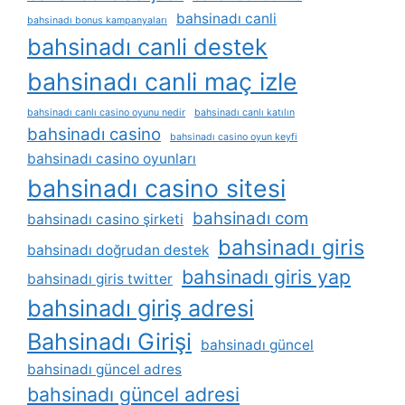
bahsinadı canli
bahsinadı bonus kampanyaları
bahsinadı canli destek
bahsinadı canli maç izle
bahsinadı canlı casino oyunu nedir
bahsinadı canlı katılın
bahsinadı casino
bahsinadı casino oyun keyfi
bahsinadı casino oyunları
bahsinadı casino sitesi
bahsinadı com
bahsinadı casino şirketi
bahsinadı giris
bahsinadı doğrudan destek
bahsinadı giris yap
bahsinadı giris twitter
bahsinadı giriş adresi
Bahsinadı Girişi
bahsinadı güncel
bahsinadı güncel adres
bahsinadı güncel adresi