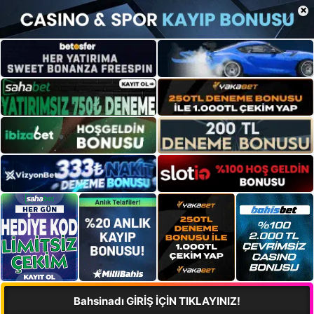
×
Bahsinadı GİRİŞ İÇİN TIKLAYINIZ!