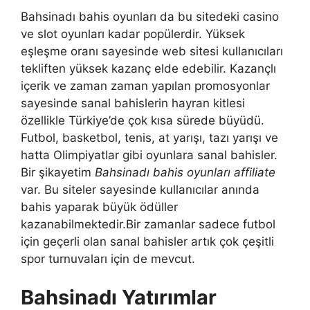
Bahsinadı bahis oyunları da bu sitedeki casino
ve slot oyunları kadar popülerdir. Yüksek
eşleşme oranı sayesinde web sitesi kullanıcıları
tekliften yüksek kazanç elde edebilir. Kazançlı
içerik ve zaman zaman yapılan promosyonlar
sayesinde sanal bahislerin hayran kitlesi
özellikle Türkiye’de çok kısa sürede büyüdü.
Futbol, ​​basketbol, ​​tenis, at yarışı, tazı yarışı ve
hatta Olimpiyatlar gibi oyunlara sanal bahisler.
Bir şikayetim
Bahsinadı bahis oyunları affiliate
var. Bu siteler sayesinde kullanıcılar anında
bahis yaparak büyük ödüller
kazanabilmektedir.Bir zamanlar sadece futbol
için geçerli olan sanal bahisler artık çok çeşitli
spor turnuvaları için de mevcut.
Bahsinadı Yatırımlar