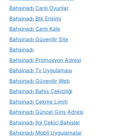
Bahsinadı Canlı Oyunlar
Bahsinadı Btk Erişimi
Bahsinadı Canlı Kale
Bahsinadı Güvenilir Site
Bahsinadı
Bahsinadı Promosyon Adresi
Bahsinadı Tv Uygulaması
Bahsinadı Güvenilir Web
Bahsinadı Bahis Çekiciliği
Bahsinadı Çekme Limiti
Bahsinadı Güncel Giriş Adresi
Bahsinadı İlgi Çekici Bahisler
Bahsinadı Mobil Uygulamalar