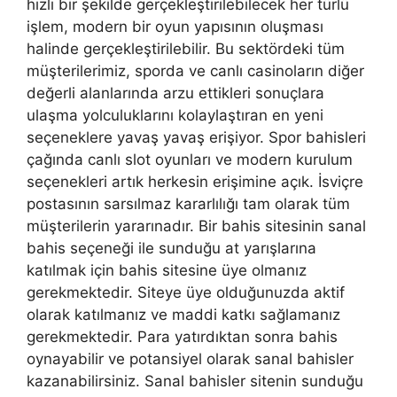
hızlı bir şekilde gerçekleştirilebilecek her türlü
işlem, modern bir oyun yapısının oluşması
halinde gerçekleştirilebilir. Bu sektördeki tüm
müşterilerimiz, sporda ve canlı casinoların diğer
değerli alanlarında arzu ettikleri sonuçlara
ulaşma yolculuklarını kolaylaştıran en yeni
seçeneklere yavaş yavaş erişiyor. Spor bahisleri
çağında canlı slot oyunları ve modern kurulum
seçenekleri artık herkesin erişimine açık. İsviçre
postasının sarsılmaz kararlılığı tam olarak tüm
müşterilerin yararınadır. Bir bahis sitesinin sanal
bahis seçeneği ile sunduğu at yarışlarına
katılmak için bahis sitesine üye olmanız
gerekmektedir. Siteye üye olduğunuzda aktif
olarak katılmanız ve maddi katkı sağlamanız
gerekmektedir. Para yatırdıktan sonra bahis
oynayabilir ve potansiyel olarak sanal bahisler
kazanabilirsiniz. Sanal bahisler sitenin sunduğu