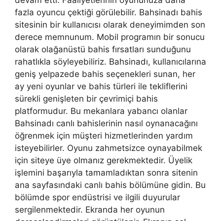
devam etti. Faaliyetlerinin oyununuza daha
fazla oyuncu çektiği görülebilir. Bahsinadı bahis
sitesinin bir kullanıcısı olarak deneyimimden son
derece memnunum. Mobil programın bir sonucu
olarak olağanüstü bahis fırsatları sunduğunu
rahatlıkla söyleyebiliriz. Bahsinadı, kullanıcılarına
geniş yelpazede bahis seçenekleri sunan, her
ay yeni oyunlar ve bahis türleri ile tekliflerini
sürekli genişleten bir çevrimiçi bahis
platformudur. Bu mekanlara yabancı olanlar
Bahsinadı canlı bahislerinin nasıl oynanacağını
öğrenmek için müşteri hizmetlerinden yardım
isteyebilirler. Oyunu zahmetsizce oynayabilmek
için siteye üye olmanız gerekmektedir. Üyelik
işlemini başarıyla tamamladıktan sonra sitenin
ana sayfasındaki canlı bahis bölümüne gidin. Bu
bölümde spor endüstrisi ve ilgili duyurular
sergilenmektedir. Ekranda her oyunun