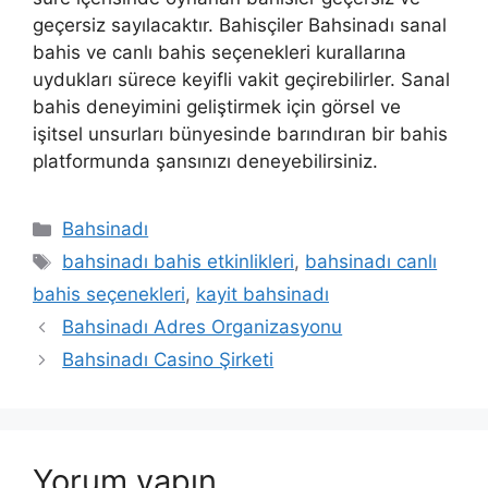
geçersiz sayılacaktır. Bahisçiler Bahsinadı sanal
bahis ve canlı bahis seçenekleri kurallarına
uydukları sürece keyifli vakit geçirebilirler. Sanal
bahis deneyimini geliştirmek için görsel ve
işitsel unsurları bünyesinde barındıran bir bahis
platformunda şansınızı deneyebilirsiniz.
Kategoriler
Bahsinadı
Etiketler
bahsinadı bahis etkinlikleri
,
bahsinadı canlı
bahis seçenekleri
,
kayit bahsinadı
Bahsinadı Adres Organizasyonu
Bahsinadı Casino Şirketi
Yorum yapın