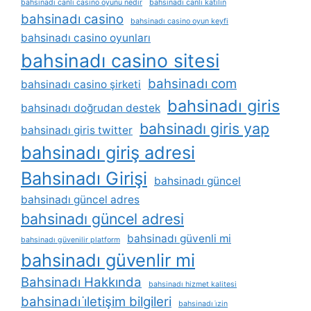
bahsinadı canlı casino oyunu nedir
bahsinadı canlı katılın
bahsinadı casino
bahsinadı casino oyun keyfi
bahsinadı casino oyunları
bahsinadı casino sitesi
bahsinadı com
bahsinadı casino şirketi
bahsinadı giris
bahsinadı doğrudan destek
bahsinadı giris yap
bahsinadı giris twitter
bahsinadı giriş adresi
Bahsinadı Girişi
bahsinadı güncel
bahsinadı güncel adres
bahsinadı güncel adresi
bahsinadı güvenli mi
bahsinadı güvenilir platform
bahsinadı güvenlir mi
Bahsinadı Hakkında
bahsinadı hizmet kalitesi
bahsinadı i̇letişim bilgileri
bahsinadı i̇zin