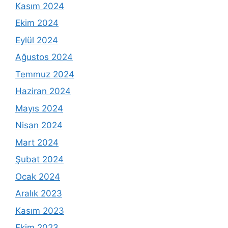
Kasım 2024
Ekim 2024
Eylül 2024
Ağustos 2024
Temmuz 2024
Haziran 2024
Mayıs 2024
Nisan 2024
Mart 2024
Şubat 2024
Ocak 2024
Aralık 2023
Kasım 2023
Ekim 2023