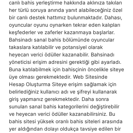
canlı bahis yerleştirme hakkında aklınıza takılan
her türlü soruya anında yanıt alabileceğiniz özel
bir canlı destek hattımız bulunmaktadır. Dahası,
oyuncular oyunu oynarken tekrar eden kalıpları
keşfederler ve zaferler kazanmaya başlarlar.
Bahsinadı sanal bahis bölümünde oyuncular
takaslara katılabilir ve potansiyel olarak
heyecan verici ödüller kazanabilir. Bahsinadı
yöneticisi erişim adresini gerektiği gibi ayarladı.
Buna katılabilmek için bahisçinin öncelikle siteye
üye olması gerekmektedir. Web Sitesinde
Hesap Oluşturma Siteye erişim sağlamak için
belirlediğiniz kullanıcı adı ve şifreyi kullanarak
giriş yapmanız gerekmektedir. Daha sonra
sunulan sanal bahis kategorilerini değiştirebilir
ve heyecan verici ödüller kazanabilirsiniz. Bu
bahis sitesi yüksek oranlı bahis siteleri arasında
yer aldığından dolayı oldukça tavsiye edilen bir