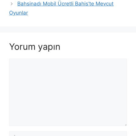
Bahsinadı Mobil Ücretli Bahis’te Mevcut
Oyunlar
Yorum yapın
Yorum
İsim