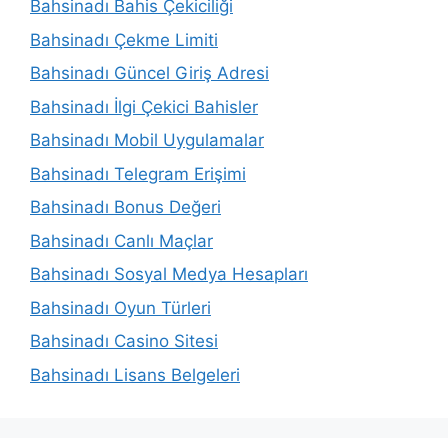
Bahsinadı Bahis Çekiciliği
Bahsinadı Çekme Limiti
Bahsinadı Güncel Giriş Adresi
Bahsinadı İlgi Çekici Bahisler
Bahsinadı Mobil Uygulamalar
Bahsinadı Telegram Erişimi
Bahsinadı Bonus Değeri
Bahsinadı Canlı Maçlar
Bahsinadı Sosyal Medya Hesapları
Bahsinadı Oyun Türleri
Bahsinadı Casino Sitesi
Bahsinadı Lisans Belgeleri