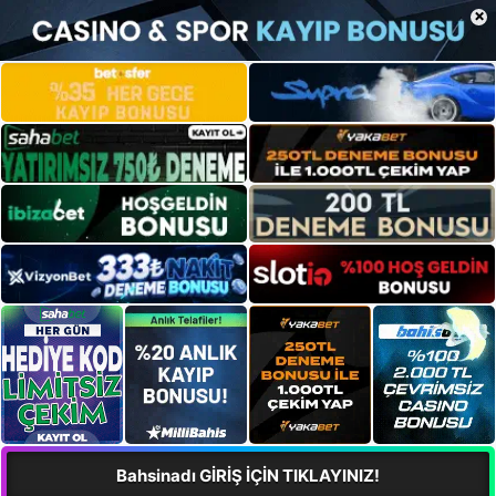
×
Bahsinadı GİRİŞ İÇİN TIKLAYINIZ!