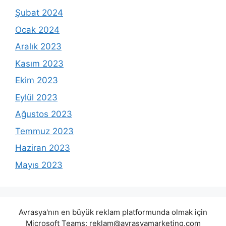
Şubat 2024
Ocak 2024
Aralık 2023
Kasım 2023
Ekim 2023
Eylül 2023
Ağustos 2023
Temmuz 2023
Haziran 2023
Mayıs 2023
Avrasya'nın en büyük reklam platformunda olmak için
Microsoft Teams:
reklam@avrasyamarketing.com