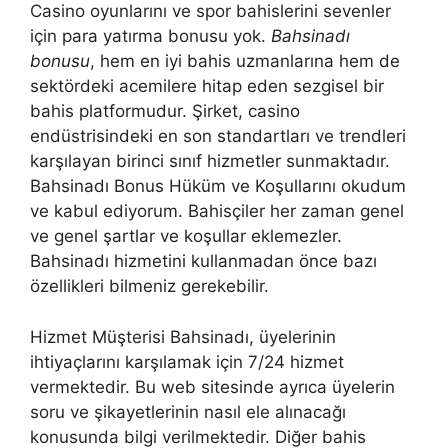
Casino oyunlarını ve spor bahislerini sevenler
için para yatırma bonusu yok.
Bahsinadı
bonusu
, hem en iyi bahis uzmanlarına hem de
sektördeki acemilere hitap eden sezgisel bir
bahis platformudur. Şirket, casino
endüstrisindeki en son standartları ve trendleri
karşılayan birinci sınıf hizmetler sunmaktadır.
Bahsinadı Bonus Hüküm ve Koşullarını okudum
ve kabul ediyorum. Bahisçiler her zaman genel
ve genel şartlar ve koşullar eklemezler.
Bahsinadı hizmetini kullanmadan önce bazı
özellikleri bilmeniz gerekebilir.
Hizmet Müşterisi Bahsinadı, üyelerinin
ihtiyaçlarını karşılamak için 7/24 hizmet
vermektedir. Bu web sitesinde ayrıca üyelerin
soru ve şikayetlerinin nasıl ele alınacağı
konusunda bilgi verilmektedir. Diğer bahis