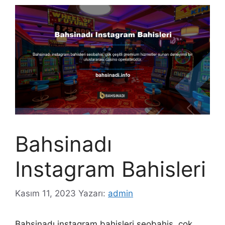
Bahsinadı
Instagram Bahisleri
Kasım 11, 2023
Yazarı:
admin
Bahsinadı instagram bahisleri seobahis, çok