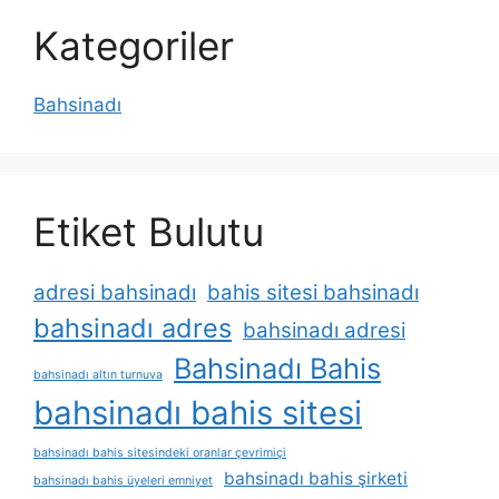
Kategoriler
Bahsinadı
Etiket Bulutu
adresi bahsinadı
bahis sitesi bahsinadı
bahsinadı adres
bahsinadı adresi
Bahsinadı Bahis
bahsinadı altın turnuva
bahsinadı bahis sitesi
bahsinadı bahis sitesindeki oranlar çevrimiçi
bahsinadı bahis şirketi
bahsinadı bahis üyeleri emniyet