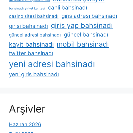
bahsinadı şifre gereksinimi
canli bahsinadı
bahsinadı şirket kalitesi
giris adresi bahsinadı
casino sitesi bahsinadı
giris yap bahsinadı
girisi bahsinadı
güncel bahsinadı
güncel adresi bahsinadı
mobil bahsinadı
kayit bahsinadı
twitter bahsinadı
yeni adresi bahsinadı
yeni giris bahsinadı
Arşivler
Haziran 2026