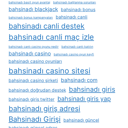
bahsinadı basit oyun avantaj
bahsinadı bağlanma sorunları
bahsinadı blackjack
bahsinadı bonus
bahsinadı canli
bahsinadı bonus kampanyaları
bahsinadı canli destek
bahsinadı canli maç izle
bahsinadı canlı casino oyunu nedir
bahsinadı canlı katılın
bahsinadı casino
bahsinadı casino oyun keyfi
bahsinadı casino oyunları
bahsinadı casino sitesi
bahsinadı com
bahsinadı casino şirketi
bahsinadı giris
bahsinadı doğrudan destek
bahsinadı giris yap
bahsinadı giris twitter
bahsinadı giriş adresi
Bahsinadı Girişi
bahsinadı güncel
bahsinadı güncel adres