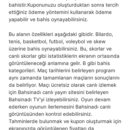
bahistir.Kuponunuzu oluşturduktan sonra tercih
ettiğiniz ödeme yöntemini kullanarak ödeme
yapabilir ve bahis oynayabilirsiniz.
Bu alanın özellikleri aşağıdaki gibidir. Bilardo,
tenis, basketbol, ​​futbol, ​​voleybol ve skew
üzerine bahis oynayabilirsiniz. Bu, skorlar ve
canlı skorlar gibi istatistiklerin ekranın ortasında
görüntüleneceği anlamına gelir. B gibi bahis
kategorileri. Maç tarihlerini belirleyen program
aynı zamanda tamamlanan maçların sonuçlarını
da belirliyor. Maçı ücretsiz olarak canlı izlemek
için Bahsinadı canlı yayın sitesini belirleyen
Bahsinadı TV’yi izleyebilirsiniz. Oyun devam
ederken oyunun ilerlemesini Bahsinadı canlı
görüntüsünden kontrol edebilirsiniz.
Tahminlerde bulunmak ve kupon oluşturmak için
ekranınızda görüntülenen fiyatları da