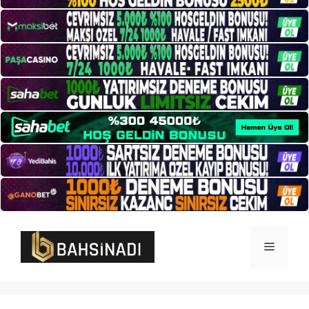
İçeriğe
atla
Menü