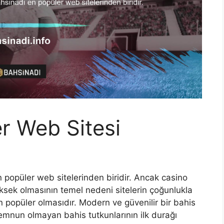
r Web Sitesi
 popüler web sitelerinden biridir. Ancak casino
ksek olmasının temel nedeni sitelerin çoğunlukla
popüler olmasıdır. Modern ve güvenilir bir bahis
emnun olmayan bahis tutkunlarının ilk durağı