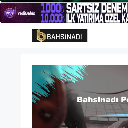
İçeriğe
atla