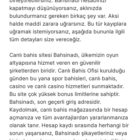
birleştirebilirsiniz. Bahsinadı hesabınızı
kapatmayı düşünüyorsanız, aklınızda
bulundurmanız gereken birkaç şey var. Aksi
halde maddi zarara uğrarsınız. Bu tür kayıplara
uğramak istemiyorsanız, aşağıda bununla ilgili
tüm detayları size vereceğiz.
Canlı bahis sitesi Bahsinadı, ülkemizin oyun
altyapısına hizmet veren en güvenilir
şirketlerden biridir. Canlı Bahis Ofisi kurulduğu
günden bu yana spor bahisleri, canlı bahis,
casino ve canlı casino hizmetleri sunmaktadır.
Bu site çok yüksek bonus limitlerine sahiptir.
Bahsinadı, son geçerli giriş adresidir.
Kaydolmak, canlı bahis mağazasında bir hesap
açmanıza ve tüm avantajlardan yararlanmanıza
olanak tanır. Hesap kaydı sırasında herhangi bir
sorun yaşarsanız, Bahsinadı şikayetleriniz veya