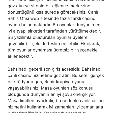
göz atın ve sitenin bir eğlence merkezine
dönüştüğünü kısa sürede göreceksiniz. Canlı
Bahis Ofisi web sitesinde fazla farklı casino
oyunu bulunmaktadır. Bu oyunlar dünyanın en
iyi altyapı şirketleri tarafından yürütülmektedir.
Bu yazılımla oluşturulan oyunlar üyelere
güvenilir bir şekilde teslim edilebilir. Ek olarak,
tüm oyunlar oynaması ücretsiz bir seçenekle
eklenecektir.
Bahsinadı geçerli son giriş adresidir. Bahsinadı
canlı casino hizmetine göz atın. Bu sefer gerçek
bir stüdyoda gerçek bir krupiye oyunu
yaşayabilirsiniz. Masa oyunları söz konusu
olduğunda dünyanın en iyi şovu öne çıkıyor.
Masa limitleri aynı kalır, bu nedenle canlı casino
hizmetini kullanarak iyi zamanları iyi zamanlarla