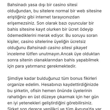
Bahsinadı yasa dışı bir casino sitesi
olduğundan, bu sitelere normal bir web sitesine
eriştiğiniz gibi internet tarayıcınızdan
erişemezsiniz. Son olarak bazı oyuncular bir
bahis sitesine kayıt olurken bir ücret ödeyip
ödemediklerini merak ediyor. Bu soruyu soran
kişiler, casino sitelerine üyeliğin ücretsiz
olduğunu
Bahsinadı casino sitesi şikayet
i̇nceleme
lütfen unutmayın.Ancak üye olduktan
sonra sitenin olanaklarından bahis yapabilmek
için para yatırmanız gerekmektedir.
Şimdiye kadar bulduğunuz tüm bonus fikirleri
organize edelim. Hesabınızı kaydettirdiğinizde
bu şirketin, ofisin hemen önünde üyelerinin
rahatlığını en üst düzeye çıkarmak için her gün
en iyi yetenekleri geliştirdiğini görebilirsiniz.
Şirket son derece yenilikçi ve tüm Avrupa’da var.