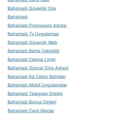
Bahsinadı Güvenilir Site
Bahsinadı
Bahsinadı Promosyon Adresi
Bahsinadı Tv Uygulaması
Bahsinadı Güvenilir Web
Bahsinadı Bahis Çekiciliği
Bahsinadı Çekme Limiti
Bahsinadı Güncel Giriş Adresi
Bahsinadı İlgi Çekici Bahisler
Bahsinadı Mobil Uygulamalar
Bahsinadı Telegram Erişimi
Bahsinadı Bonus Değeri
Bahsinadı Canlı Maçlar