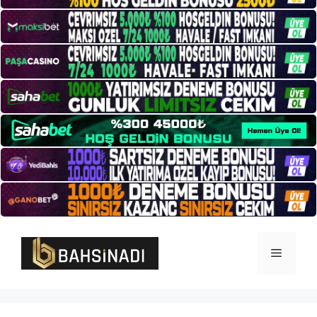
İçeriğe
atla
Menü