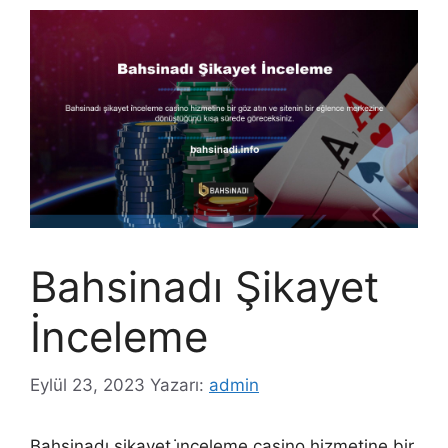
Bahsinadı Şikayet
İnceleme
Eylül 23, 2023
Yazarı:
admin
Bahsinadı şikayet i̇nceleme casino hizmetine bir