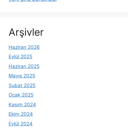
Arşivler
Haziran 2026
Eylül 2025
Haziran 2025
Mayıs 2025
Şubat 2025
Ocak 2025
Kasım 2024
Ekim 2024
Eylül 2024