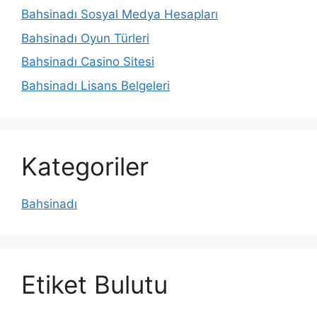
Bahsinadı Sosyal Medya Hesapları
Bahsinadı Oyun Türleri
Bahsinadı Casino Sitesi
Bahsinadı Lisans Belgeleri
Kategoriler
Bahsinadı
Etiket Bulutu