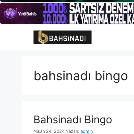
İçeriğe
atla
bahsinadı bingo
Bahsinadı Bingo
Nisan 24, 2024
Yazarı:
admin