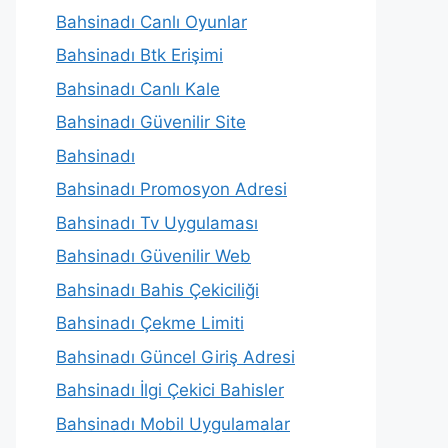
Bahsinadı Canlı Oyunlar
Bahsinadı Btk Erişimi
Bahsinadı Canlı Kale
Bahsinadı Güvenilir Site
Bahsinadı
Bahsinadı Promosyon Adresi
Bahsinadı Tv Uygulaması
Bahsinadı Güvenilir Web
Bahsinadı Bahis Çekiciliği
Bahsinadı Çekme Limiti
Bahsinadı Güncel Giriş Adresi
Bahsinadı İlgi Çekici Bahisler
Bahsinadı Mobil Uygulamalar