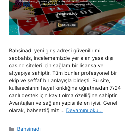
Bahsinadı yeni giriş adresi güvenilir mi
seobahis, incelememizde yer alan yasa dışı
casino siteleri için sağlam bir lisansa ve
altyapıya sahiptir. Tüm bunlar profesyonel bir
ekip ve şeffaf bir anlayışla birleşti. Bu site,
kullanıcılarını hayal kırıklığına uğratmadan 7/24
canlı destek için kayıt olma özelliğine sahiptir.
Avantajları ve sağlam yapısı ile en iyisi. Genel
olarak, bahsettiğimiz …
Devamını oku…
Kategoriler
Bahsinadı