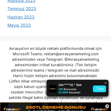
Ağustos 2023
Temmuz 2023
Haziran 2023
Mayıs 2023
Avrasya'nın en büyük reklam platformunda olmak için
Microsoft Teams:
reklam@avrasyamarketing.com
adresimizden veya Telegram: @Avrasyamarketing
adresimizden irtibat kurabilirsiniz. (Tek iletişim
adreslerimiz teams / telegram ve mail adresimizdir.
Harici hiçbir iletişim adresimiz bulunmamaktadır.
Lütfen itibar etmeyiniz.) Türkiye yasalarına göre 7258
sayılı kanun uyarınca yasa dışı bahis oynamanın
cezaları mevcuttur. Şu an bulunduğunuz site hiç bir
şekilde illegal bahis oyunları oynatmıyor ve oynamaya
aracı olmuyordur.
sohobet
|
ulusbet
|
routebet
|
×
betolur
|
casilot
|
betevrim
|
jokerbet
|
1xbetgirisyap
"