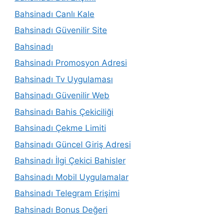
Bahsinadı Canlı Kale
Bahsinadı Güvenilir Site
Bahsinadı
Bahsinadı Promosyon Adresi
Bahsinadı Tv Uygulaması
Bahsinadı Güvenilir Web
Bahsinadı Bahis Çekiciliği
Bahsinadı Çekme Limiti
Bahsinadı Güncel Giriş Adresi
Bahsinadı İlgi Çekici Bahisler
Bahsinadı Mobil Uygulamalar
Bahsinadı Telegram Erişimi
Bahsinadı Bonus Değeri