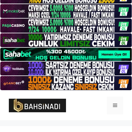
İçeriğe
atla
Menü