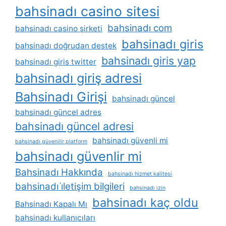
bahsinadı casino sitesi
bahsinadı com
bahsinadı casino şirketi
bahsinadı giris
bahsinadı doğrudan destek
bahsinadı giris yap
bahsinadı giris twitter
bahsinadı giriş adresi
Bahsinadı Girişi
bahsinadı güncel
bahsinadı güncel adres
bahsinadı güncel adresi
bahsinadı güvenli mi
bahsinadı güvenilir platform
bahsinadı güvenlir mi
Bahsinadı Hakkında
bahsinadı hizmet kalitesi
bahsinadı i̇letişim bilgileri
bahsinadı i̇zin
bahsinadı kaç oldu
Bahsinadı Kapalı Mı
bahsinadı kullanıcıları