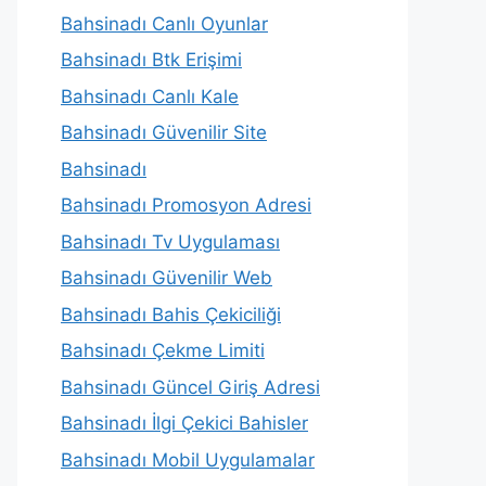
Bahsinadı Canlı Oyunlar
Bahsinadı Btk Erişimi
Bahsinadı Canlı Kale
Bahsinadı Güvenilir Site
Bahsinadı
Bahsinadı Promosyon Adresi
Bahsinadı Tv Uygulaması
Bahsinadı Güvenilir Web
Bahsinadı Bahis Çekiciliği
Bahsinadı Çekme Limiti
Bahsinadı Güncel Giriş Adresi
Bahsinadı İlgi Çekici Bahisler
Bahsinadı Mobil Uygulamalar