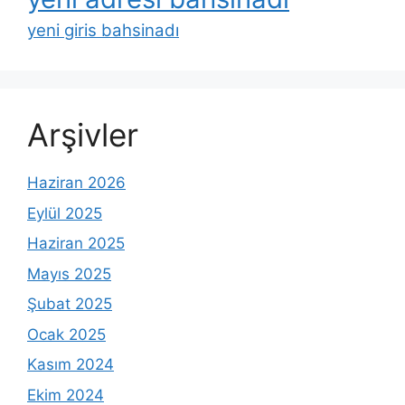
yeni giris bahsinadı
Arşivler
Haziran 2026
Eylül 2025
Haziran 2025
Mayıs 2025
Şubat 2025
Ocak 2025
Kasım 2024
Ekim 2024