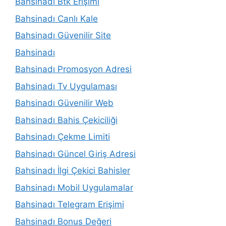
Bahsinadı Btk Erişimi
Bahsinadı Canlı Kale
Bahsinadı Güvenilir Site
Bahsinadı
Bahsinadı Promosyon Adresi
Bahsinadı Tv Uygulaması
Bahsinadı Güvenilir Web
Bahsinadı Bahis Çekiciliği
Bahsinadı Çekme Limiti
Bahsinadı Güncel Giriş Adresi
Bahsinadı İlgi Çekici Bahisler
Bahsinadı Mobil Uygulamalar
Bahsinadı Telegram Erişimi
Bahsinadı Bonus Değeri