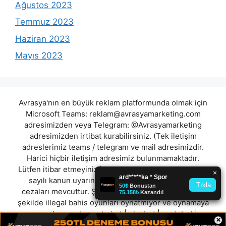
Ağustos 2023
Temmuz 2023
Haziran 2023
Mayıs 2023
Avrasya'nın en büyük reklam platformunda olmak için
Microsoft Teams:
reklam@avrasyamarketing.com
adresimizden veya Telegram: @Avrasyamarketing
adresimizden irtibat kurabilirsiniz. (Tek iletişim
adreslerimiz teams / telegram ve mail adresimizdir.
Harici hiçbir iletişim adresimiz bulunmamaktadır.
Lütfen itibar etmeyiniz.) Türkiye yasalarına göre 7258
sayılı kanun uyarınca yasa dışı bahis oynamanın
cezaları mevcuttur. Şu an bulunduğunuz site hiç bir
şekilde illegal bahis oyunları oynatmıyor ve oynamaya
aracı olmuyordur.
sohobet
|
ulusbet
|
routebet
|
×
betolur
|
casilot
|
betevrim
|
jokerbet
|
1xbetgirisyap
"