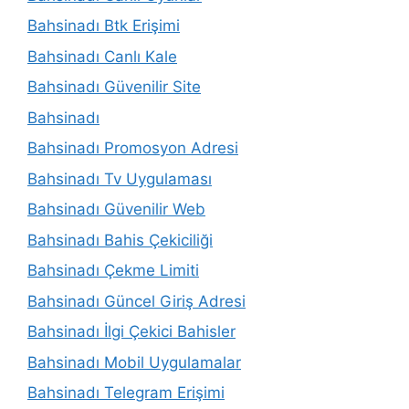
Bahsinadı Btk Erişimi
Bahsinadı Canlı Kale
Bahsinadı Güvenilir Site
Bahsinadı
Bahsinadı Promosyon Adresi
Bahsinadı Tv Uygulaması
Bahsinadı Güvenilir Web
Bahsinadı Bahis Çekiciliği
Bahsinadı Çekme Limiti
Bahsinadı Güncel Giriş Adresi
Bahsinadı İlgi Çekici Bahisler
Bahsinadı Mobil Uygulamalar
Bahsinadı Telegram Erişimi