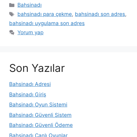
Kategoriler
Bahsinadı
Etiketler
bahsinadı para çekme
,
bahsinadı son adres
,
bahsinadı uygulama son adres
Yorum yap
Son Yazılar
Bahsinadı Adresi
Bahsinadı Giriş
Bahsinadı Oyun Sistemi
Bahsinadı Güvenli Sistem
Bahsinadı Güvenli Ödeme
Bahsinadı Canlı Oyunlar