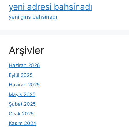
yeni adresi bahsinadı
yeni giris bahsinadı
Arşivler
Haziran 2026
Eylül 2025
Haziran 2025
Mayıs 2025
Şubat 2025
Ocak 2025
Kasım 2024