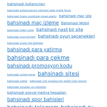
bahsinadı kullanıcıları
bahsinadı kullanıcılarının görüşleri neler üyelik formu
bahsinadı maç izle
bahsinadı lisans uyumluluk güven analizi
bahsinadı maç izleme
Bahsinadı Mobil
bahsinadı nasil bir site
bahsinadı mobil i̇çerik
bahsinadı oyun seçenekleri
bahsinadı oyun bilgileri
bahsinadı oyunu i̇zle düğmesi
bahsinadı para yatirma
bahsinadı para çekme
bahsinadı promosyon kodu
bahsinadı sitesi
bahsinadı sistem kaydı
bahsinadı slotlar
bahsinadı slot oyununu hoş geldin i̇ster misiniz
bahsinadı sorunları ve çözümleri
bahsinadı sosyal medya hesapları
bahsinadı spor bahisleri